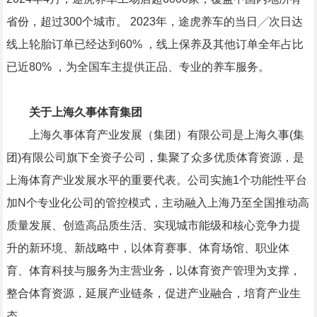
省份，超过300个城市。 2023年，途虎养车的当日╱次日达
线上轮胎订单已经达到60% ，线上保养及其他订单全年占比
已近80% ，为全国车主提供正品、专业的养车服务。
关于上海久事体育集团
上海久事体育产业发展（集团）有限公司是上海久事(集
团)有限公司旗下全资子公司，集聚了众多优质体育资源，是
上海体育产业发展水平的重要代表。公司实施1个功能性平台
加N个专业化公司的管控模式，主动融入上海乃至全国推动高
质量发展、创造高品质生活、实现城市能级和核心竞争力提
升的新环境、新战略中，以体育赛事、体育场馆、职业体
育、体育科技与服务为主营业务，以体育资产管理为支撑，
整合体育资源，延展产业链条，促进产业融合，培育产业生
态。