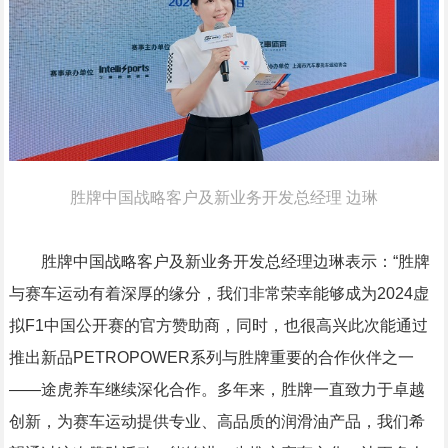
胜牌中国战略客户及新业务开发总经理 边琳
胜牌中国战略客户及新业务开发总经理边琳表示：“胜牌
与赛车运动有着深厚的缘分，我们非常荣幸能够成为2024虚
拟F1中国公开赛的官方赞助商，同时，也很高兴此次能通过
推出新品PETROPOWER系列与胜牌重要的合作伙伴之一
——途虎养车继续深化合作。多年来，胜牌一直致力于卓越
创新，为赛车运动提供专业、高品质的润滑油产品，我们希