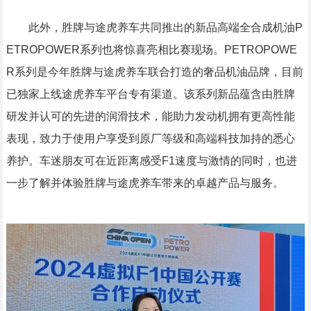
此外，胜牌与途虎养车共同推出的新品高端全合成机油P
ETROPOWER系列也将惊喜亮相比赛现场。PETROPOWE
R系列是今年胜牌与途虎养车联合打造的奢品机油品牌，目前
已独家上线途虎养车平台专有渠道。该系列新品蕴含由胜牌
研发并认可的先进的润滑技术，能助力发动机拥有更高性能
表现，致力于使用户享受到原厂等级和高端科技加持的悉心
养护。车迷朋友可在近距离感受F1速度与激情的同时，也进
一步了解并体验胜牌与途虎养车带来的卓越产品与服务。