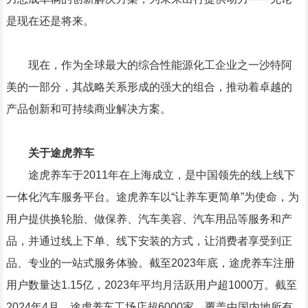
是现在还是将来。
现在，作为全球最大的综合性能源化工企业之一沙特阿
美的一部分，其战略关系形成的强大的组合，推动着卓越的
产品创新和可持续商业解决方案。
关于途虎养车
途虎养车于2011年在上海成立，是中国领先的线上线下
一体化汽车服务平台。途虎养车以“让养车更简单”为使命，为
用户提供换轮胎、做保养、汽车美容、汽车用品等服务和产
品，并通过线上下单、线下安装的方式，让消费者享受到正
品、专业的一站式服务体验。截至2023年底，途虎养车注册
用户数量达1.15亿，2023年平均月活跃用户超1000万。截至
2024年4月，途虎养车工场店超6000家，覆盖中国内地所有