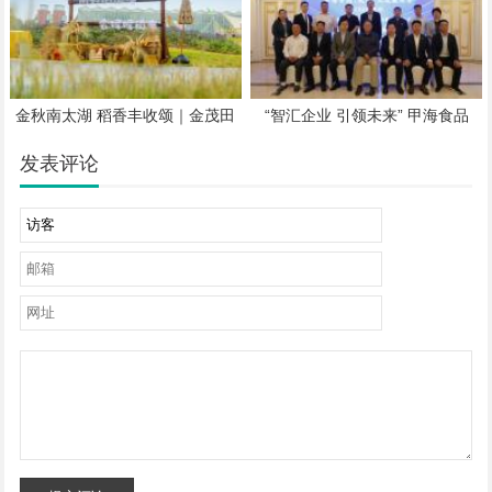
金秋南太湖 稻香丰收颂｜金茂田
“智汇企业 引领未来” 甲海食品
园牧歌第四届丰收节开幕！
（北京）交流座谈会在京召开
发表评论