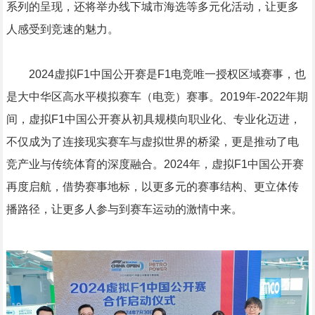
系列的呈现，还将举办线下城市海选等多元化活动，让更多
人感受到竞速的魅力。
2024虚拟F1中国公开赛是F1电竞唯一授权区域赛事，也
是大中华区高水平模拟赛车（电竞）赛事。2019年-2022年期
间，虚拟F1中国公开赛从初具规模向职业化、专业化迈进，
不仅成为了连接现实赛车与虚拟世界的桥梁，更是推动了电
竞产业与传统体育的深度融合。2024年，虚拟F1中国公开赛
再度启航，借势赛事地标，以更多元的赛事结构、更立体传
播路径，让更多人参与到赛车运动的激情中来。