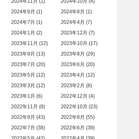
2024年11月 (1)
2024年10月 (4)
2024年9月 (1)
2024年8月 (1)
2024年7月 (1)
2024年4月 (7)
2024年1月 (2)
2023年12月 (7)
2023年11月 (12)
2023年10月 (17)
2023年9月 (13)
2023年8月 (29)
2023年7月 (20)
2023年6月 (20)
2023年5月 (12)
2023年4月 (12)
2023年3月 (12)
2023年2月 (8)
2023年1月 (6)
2022年12月 (4)
2022年11月 (8)
2022年10月 (23)
2022年9月 (43)
2022年8月 (55)
2022年7月 (38)
2022年6月 (39)
2022年5月 (42)
2022年4月 (39)