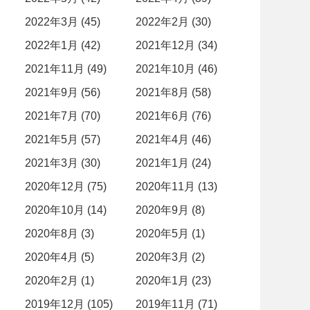
2022年3月 (45)
2022年2月 (30)
2022年1月 (42)
2021年12月 (34)
2021年11月 (49)
2021年10月 (46)
2021年9月 (56)
2021年8月 (58)
2021年7月 (70)
2021年6月 (76)
2021年5月 (57)
2021年4月 (46)
2021年3月 (30)
2021年1月 (24)
2020年12月 (75)
2020年11月 (13)
2020年10月 (14)
2020年9月 (8)
2020年8月 (3)
2020年5月 (1)
2020年4月 (5)
2020年3月 (2)
2020年2月 (1)
2020年1月 (23)
2019年12月 (105)
2019年11月 (71)