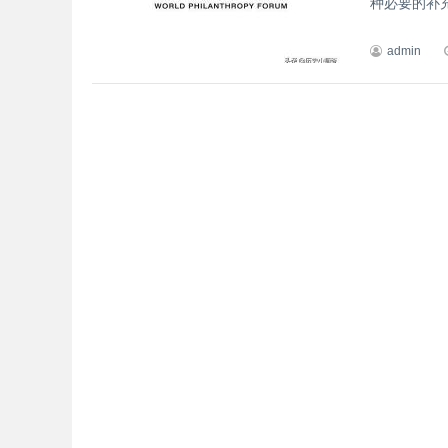
种必要的补充
admin