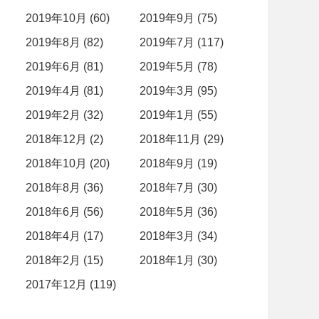
2019年10月 (60)
2019年9月 (75)
2019年8月 (82)
2019年7月 (117)
2019年6月 (81)
2019年5月 (78)
2019年4月 (81)
2019年3月 (95)
2019年2月 (32)
2019年1月 (55)
2018年12月 (2)
2018年11月 (29)
2018年10月 (20)
2018年9月 (19)
2018年8月 (36)
2018年7月 (30)
2018年6月 (56)
2018年5月 (36)
2018年4月 (17)
2018年3月 (34)
2018年2月 (15)
2018年1月 (30)
2017年12月 (119)