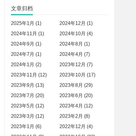
文章归档
2025年1月 (1)
2024年12月 (1)
2024年11月 (1)
2024年10月 (4)
2024年9月 (1)
2024年8月 (1)
2024年7月 (1)
2024年4月 (7)
2024年1月 (2)
2023年12月 (7)
2023年11月 (12)
2023年10月 (17)
2023年9月 (13)
2023年8月 (29)
2023年7月 (20)
2023年6月 (20)
2023年5月 (12)
2023年4月 (12)
2023年3月 (12)
2023年2月 (8)
2023年1月 (6)
2022年12月 (4)