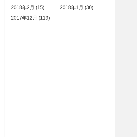
2018年2月 (15)
2018年1月 (30)
2017年12月 (119)