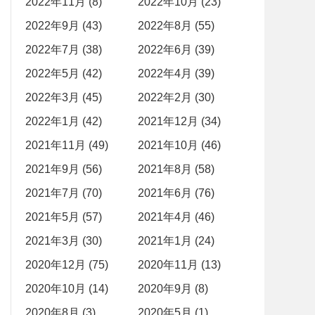
2022年11月 (8)
2022年10月 (23)
2022年9月 (43)
2022年8月 (55)
2022年7月 (38)
2022年6月 (39)
2022年5月 (42)
2022年4月 (39)
2022年3月 (45)
2022年2月 (30)
2022年1月 (42)
2021年12月 (34)
2021年11月 (49)
2021年10月 (46)
2021年9月 (56)
2021年8月 (58)
2021年7月 (70)
2021年6月 (76)
2021年5月 (57)
2021年4月 (46)
2021年3月 (30)
2021年1月 (24)
2020年12月 (75)
2020年11月 (13)
2020年10月 (14)
2020年9月 (8)
2020年8月 (3)
2020年5月 (1)