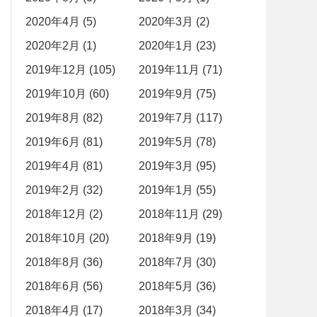
2020年4月 (5)
2020年3月 (2)
2020年2月 (1)
2020年1月 (23)
2019年12月 (105)
2019年11月 (71)
2019年10月 (60)
2019年9月 (75)
2019年8月 (82)
2019年7月 (117)
2019年6月 (81)
2019年5月 (78)
2019年4月 (81)
2019年3月 (95)
2019年2月 (32)
2019年1月 (55)
2018年12月 (2)
2018年11月 (29)
2018年10月 (20)
2018年9月 (19)
2018年8月 (36)
2018年7月 (30)
2018年6月 (56)
2018年5月 (36)
2018年4月 (17)
2018年3月 (34)