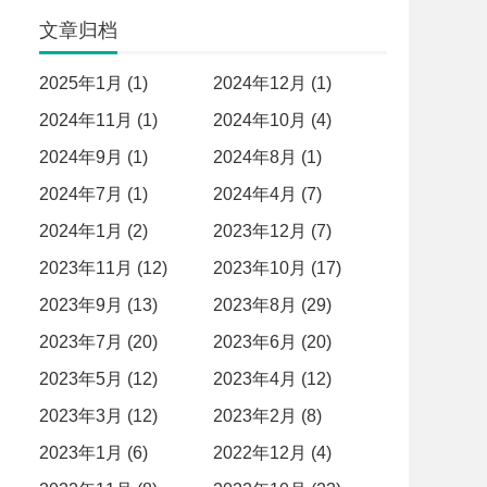
文章归档
2025年1月 (1)
2024年12月 (1)
2024年11月 (1)
2024年10月 (4)
2024年9月 (1)
2024年8月 (1)
2024年7月 (1)
2024年4月 (7)
2024年1月 (2)
2023年12月 (7)
2023年11月 (12)
2023年10月 (17)
2023年9月 (13)
2023年8月 (29)
2023年7月 (20)
2023年6月 (20)
2023年5月 (12)
2023年4月 (12)
2023年3月 (12)
2023年2月 (8)
2023年1月 (6)
2022年12月 (4)