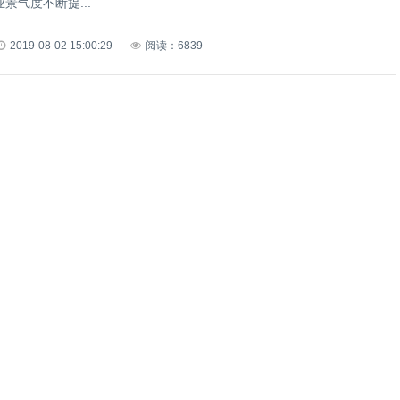
景气度不断提...
2019-08-02 15:00:29
阅读：6839