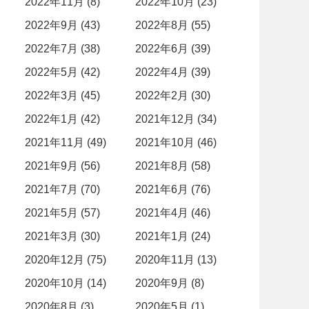
2022年11月 (8)
2022年10月 (23)
2022年9月 (43)
2022年8月 (55)
2022年7月 (38)
2022年6月 (39)
2022年5月 (42)
2022年4月 (39)
2022年3月 (45)
2022年2月 (30)
2022年1月 (42)
2021年12月 (34)
2021年11月 (49)
2021年10月 (46)
2021年9月 (56)
2021年8月 (58)
2021年7月 (70)
2021年6月 (76)
2021年5月 (57)
2021年4月 (46)
2021年3月 (30)
2021年1月 (24)
2020年12月 (75)
2020年11月 (13)
2020年10月 (14)
2020年9月 (8)
2020年8月 (3)
2020年5月 (1)