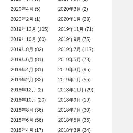
2020年4月 (5)
2020年3月 (2)
2020年2月 (1)
2020年1月 (23)
2019年12月 (105)
2019年11月 (71)
2019年10月 (60)
2019年9月 (75)
2019年8月 (82)
2019年7月 (117)
2019年6月 (81)
2019年5月 (78)
2019年4月 (81)
2019年3月 (95)
2019年2月 (32)
2019年1月 (55)
2018年12月 (2)
2018年11月 (29)
2018年10月 (20)
2018年9月 (19)
2018年8月 (36)
2018年7月 (30)
2018年6月 (56)
2018年5月 (36)
2018年4月 (17)
2018年3月 (34)