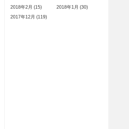
2018年2月 (15)
2018年1月 (30)
2017年12月 (119)