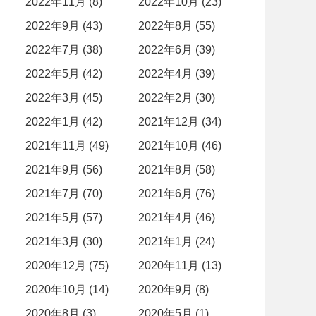
2022年11月 (8)
2022年10月 (23)
2022年9月 (43)
2022年8月 (55)
2022年7月 (38)
2022年6月 (39)
2022年5月 (42)
2022年4月 (39)
2022年3月 (45)
2022年2月 (30)
2022年1月 (42)
2021年12月 (34)
2021年11月 (49)
2021年10月 (46)
2021年9月 (56)
2021年8月 (58)
2021年7月 (70)
2021年6月 (76)
2021年5月 (57)
2021年4月 (46)
2021年3月 (30)
2021年1月 (24)
2020年12月 (75)
2020年11月 (13)
2020年10月 (14)
2020年9月 (8)
2020年8月 (3)
2020年5月 (1)