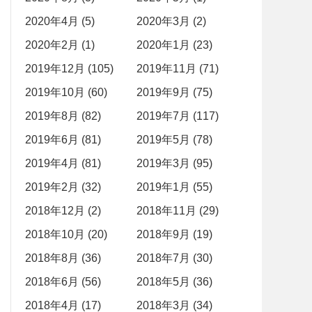
2020年4月 (5)
2020年3月 (2)
2020年2月 (1)
2020年1月 (23)
2019年12月 (105)
2019年11月 (71)
2019年10月 (60)
2019年9月 (75)
2019年8月 (82)
2019年7月 (117)
2019年6月 (81)
2019年5月 (78)
2019年4月 (81)
2019年3月 (95)
2019年2月 (32)
2019年1月 (55)
2018年12月 (2)
2018年11月 (29)
2018年10月 (20)
2018年9月 (19)
2018年8月 (36)
2018年7月 (30)
2018年6月 (56)
2018年5月 (36)
2018年4月 (17)
2018年3月 (34)