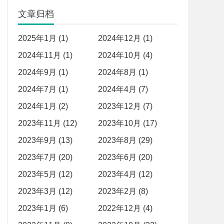
文章归档
2025年1月 (1)
2024年12月 (1)
2024年11月 (1)
2024年10月 (4)
2024年9月 (1)
2024年8月 (1)
2024年7月 (1)
2024年4月 (7)
2024年1月 (2)
2023年12月 (7)
2023年11月 (12)
2023年10月 (17)
2023年9月 (13)
2023年8月 (29)
2023年7月 (20)
2023年6月 (20)
2023年5月 (12)
2023年4月 (12)
2023年3月 (12)
2023年2月 (8)
2023年1月 (6)
2022年12月 (4)