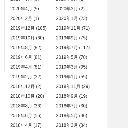
2020年4月 (5)
2020年3月 (2)
2020年2月 (1)
2020年1月 (23)
2019年12月 (105)
2019年11月 (71)
2019年10月 (60)
2019年9月 (75)
2019年8月 (82)
2019年7月 (117)
2019年6月 (81)
2019年5月 (78)
2019年4月 (81)
2019年3月 (95)
2019年2月 (32)
2019年1月 (55)
2018年12月 (2)
2018年11月 (29)
2018年10月 (20)
2018年9月 (19)
2018年8月 (36)
2018年7月 (30)
2018年6月 (56)
2018年5月 (36)
2018年4月 (17)
2018年3月 (34)