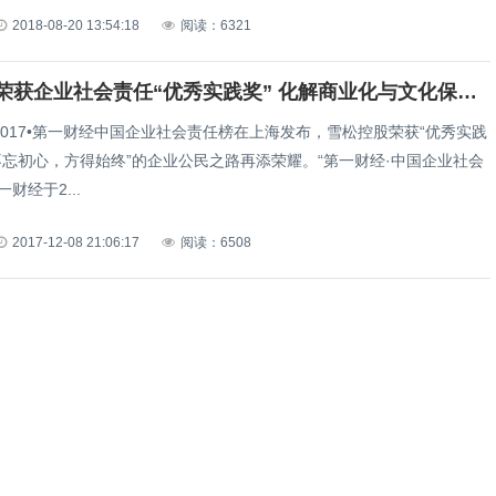
2018-08-20 13:54:18
阅读：6321
雪松控股荣获企业社会责任“优秀实践奖” 化解商业化与文化保护不平衡难题
2017•第一财经中国企业社会责任榜在上海发布，雪松控股荣获“优秀实践
不忘初心，方得始终”的企业公民之路再添荣耀。“第一财经·中国企业社会
财经于2...
2017-12-08 21:06:17
阅读：6508