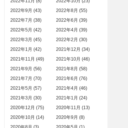
2022年11月 (8)
2022年10月 (23)
2022年9月 (43)
2022年8月 (55)
2022年7月 (38)
2022年6月 (39)
2022年5月 (42)
2022年4月 (39)
2022年3月 (45)
2022年2月 (30)
2022年1月 (42)
2021年12月 (34)
2021年11月 (49)
2021年10月 (46)
2021年9月 (56)
2021年8月 (58)
2021年7月 (70)
2021年6月 (76)
2021年5月 (57)
2021年4月 (46)
2021年3月 (30)
2021年1月 (24)
2020年12月 (75)
2020年11月 (13)
2020年10月 (14)
2020年9月 (8)
2020年8月 (3)
2020年5月 (1)