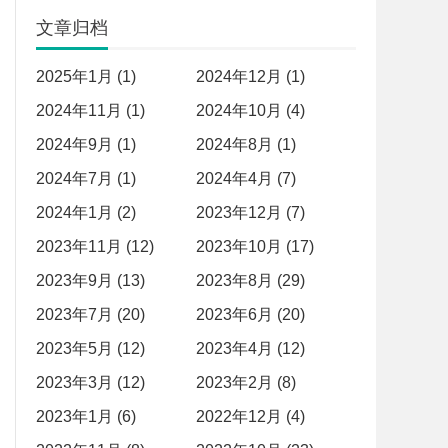
文章归档
2025年1月 (1)
2024年12月 (1)
2024年11月 (1)
2024年10月 (4)
2024年9月 (1)
2024年8月 (1)
2024年7月 (1)
2024年4月 (7)
2024年1月 (2)
2023年12月 (7)
2023年11月 (12)
2023年10月 (17)
2023年9月 (13)
2023年8月 (29)
2023年7月 (20)
2023年6月 (20)
2023年5月 (12)
2023年4月 (12)
2023年3月 (12)
2023年2月 (8)
2023年1月 (6)
2022年12月 (4)