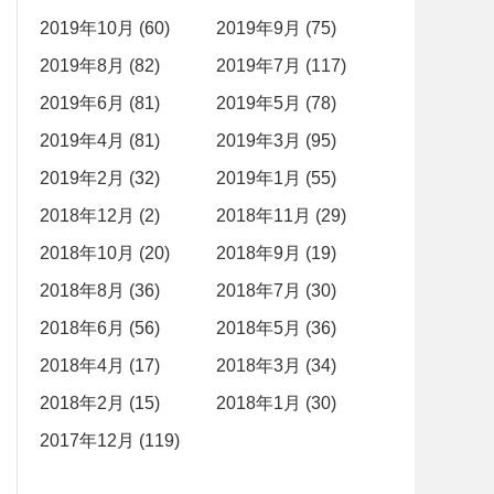
2019年10月 (60)
2019年9月 (75)
2019年8月 (82)
2019年7月 (117)
2019年6月 (81)
2019年5月 (78)
2019年4月 (81)
2019年3月 (95)
2019年2月 (32)
2019年1月 (55)
2018年12月 (2)
2018年11月 (29)
2018年10月 (20)
2018年9月 (19)
2018年8月 (36)
2018年7月 (30)
2018年6月 (56)
2018年5月 (36)
2018年4月 (17)
2018年3月 (34)
2018年2月 (15)
2018年1月 (30)
2017年12月 (119)