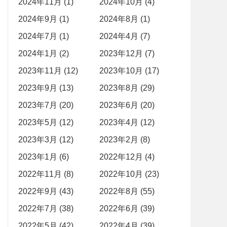
2024年11月 (1)
2024年10月 (4)
2024年9月 (1)
2024年8月 (1)
2024年7月 (1)
2024年4月 (7)
2024年1月 (2)
2023年12月 (7)
2023年11月 (12)
2023年10月 (17)
2023年9月 (13)
2023年8月 (29)
2023年7月 (20)
2023年6月 (20)
2023年5月 (12)
2023年4月 (12)
2023年3月 (12)
2023年2月 (8)
2023年1月 (6)
2022年12月 (4)
2022年11月 (8)
2022年10月 (23)
2022年9月 (43)
2022年8月 (55)
2022年7月 (38)
2022年6月 (39)
2022年5月 (42)
2022年4月 (39)