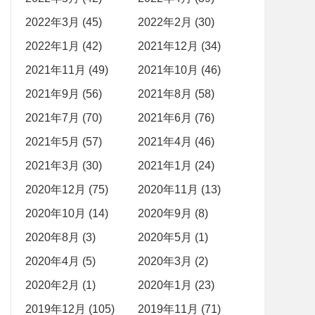
2022年3月 (45)
2022年2月 (30)
2022年1月 (42)
2021年12月 (34)
2021年11月 (49)
2021年10月 (46)
2021年9月 (56)
2021年8月 (58)
2021年7月 (70)
2021年6月 (76)
2021年5月 (57)
2021年4月 (46)
2021年3月 (30)
2021年1月 (24)
2020年12月 (75)
2020年11月 (13)
2020年10月 (14)
2020年9月 (8)
2020年8月 (3)
2020年5月 (1)
2020年4月 (5)
2020年3月 (2)
2020年2月 (1)
2020年1月 (23)
2019年12月 (105)
2019年11月 (71)